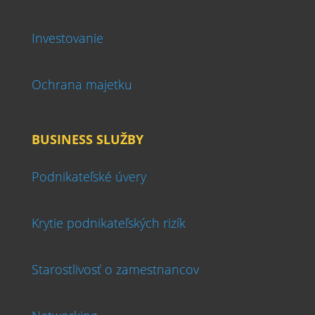
Investovanie
Ochrana majetku
BUSINESS SLUŽBY
Podnikateľské úvery
Krytie podnikateľských rizík
Starostlivosť o zamestnancov