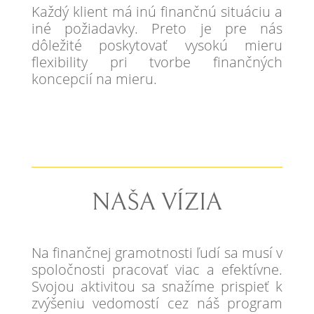
Každý klient má inú finančnú situáciu a
iné požiadavky. Preto je pre nás
dôležité poskytovať vysokú mieru
flexibility pri tvorbe finančných
koncepcií na mieru.
NAŠA VÍZIA
Na finančnej gramotnosti ľudí sa musí v
spoločnosti pracovať viac a efektívne.
Svojou aktivitou sa snažíme prispieť k
zvýšeniu vedomostí cez náš program