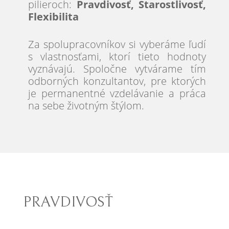
pilieroch:
Pravdivosť, Starostlivosť,
Flexibilita
Za spolupracovníkov si vyberáme ľudí
s vlastnosťami, ktorí tieto hodnoty
vyznávajú. Spoločne vytvárame tím
odborných konzultantov, pre ktorých
je permanentné vzdelávanie a práca
na sebe životným štýlom.
PRAVDIVOSŤ