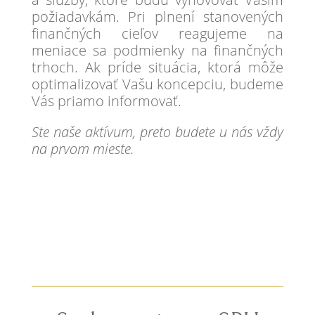
požiadavkám. Pri plnení stanovených
finančných cieľov reagujeme na
meniace sa podmienky na finančných
trhoch. Ak príde situácia, ktorá môže
optimalizovať Vašu koncepciu, budeme
Vás priamo informovať.
Ste naše aktívum, preto budete u nás vždy
na prvom mieste.