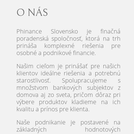
O NÁS
Phinance Slovensko je finačná
poradenská spoločnosť, ktorá na trh
prináša komplexné riešenia pre
osobné a podnikové financie.
Našim cieľom je prinášať pre našich
klientov ideálne riešenia a potrebnú
starostlivosť. Spolupracujeme s
množstvom bankových subjektov z
domova aj zo sveta, pričom dôraz pri
výbere produktov kladieme na ich
kvalitu a prínos pre klienta.
Naše podnikanie je postavené na
základných hodnotových