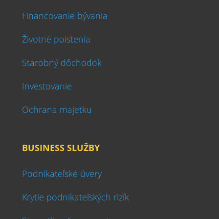
Financovanie bývania
Životné poistenia
Starobný dôchodok
Investovanie
Ochrana majetku
BUSINESS SLUŽBY
Podnikateľské úvery
Krytie podnikateľských rizík