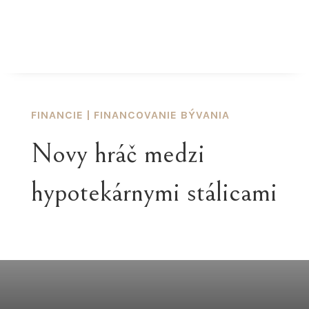
FINANCIE
|
FINANCOVANIE BÝVANIA
Novy hráč medzi
hypotekárnymi stálicami