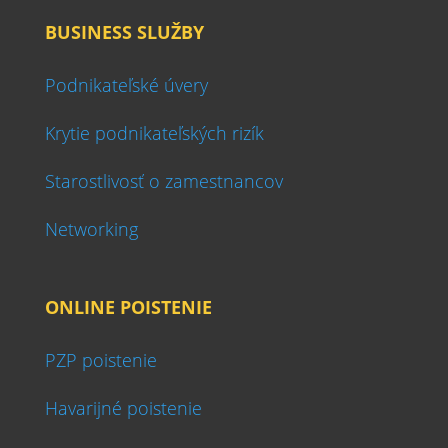
BUSINESS SLUŽBY
Podnikateľské úvery
Krytie podnikateľských rizík
Starostlivosť o zamestnancov
Networking
ONLINE POISTENIE
PZP poistenie
Havarijné poistenie