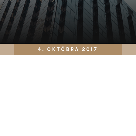
4. OKTÓBRA 2017