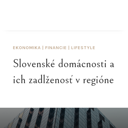
EKONOMIKA
|
FINANCIE
|
LIFESTYLE
Slovenské domácnosti a
ich zadlženosť v regióne