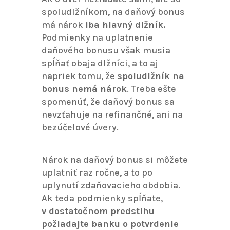
spoludlžníkom, na daňový bonus
má nárok
iba hlavný dlžník.
Podmienky na uplatnenie
daňového bonusu však musia
spĺňať obaja dlžníci, a to aj
napriek tomu, že
spoludlžník na
bonus nemá nárok
. Treba ešte
spomenúť, že daňový bonus sa
nevzťahuje na refinančné, ani na
bezúčelové úvery.
Nárok na daňový bonus si môžete
uplatniť raz ročne, a to po
uplynutí zdaňovacieho obdobia.
Ak teda podmienky spĺňate,
v dostatočnom predstihu
požiadajte banku o potvrdenie