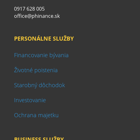
0917 628 005
office@phinance.sk
PERSONÁLNE SLUŽBY
Financovanie bývania
Životné poistenia
Starobný dôchodok
Investovanie
Ochrana majetku
BUSINESS SLUŽBY