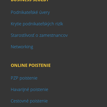
Podnikateľské úvery
Krytie podnikateľských rizík
Starostlivosť o zamestnancov
Networking
ONLINE POISTENIE
PZP poistenie
Havarijné poistenie
Cestovné poistenie