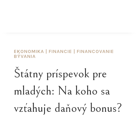
EKONOMIKA
|
FINANCIE
|
FINANCOVANIE
BÝVANIA
Štátny príspevok pre
mladých: Na koho sa
vzťahuje daňový bonus?