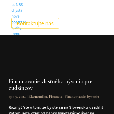
Kontaktujte nás
Financovanie vlastného bývania pre
cudzincov
apr 5, 2024
|
Ekonomika
,
Financie
,
Financovanie bývania
Rozmýšľate o tom, že by ste sa na Slovensku usadili?
Potrebujete vziať od banky hypotekárny úver na