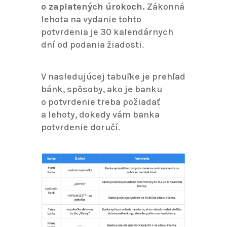
o zaplatených úrokoch.
Zákonná
lehota na vydanie tohto
potvrdenia je 30 kalendárnych
dní od podania žiadosti.
V nasledujúcej tabuľke je prehľad
bánk, spôsoby, ako je banku
o potvrdenie treba požiadať
a lehoty, dokedy vám banka
potvrdenie doručí.