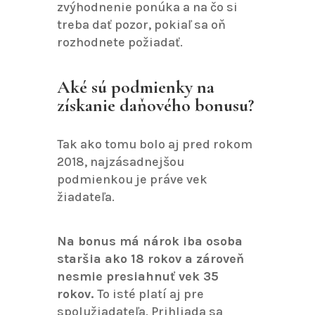
zvýhodnenie ponúka a na čo si
treba dať pozor, pokiaľ sa oň
rozhodnete požiadať.
Aké sú podmienky na
získanie daňového bonusu?
Tak ako tomu bolo aj pred rokom
2018, najzásadnejšou
podmienkou je práve vek
žiadateľa.
Na bonus má nárok iba osoba
staršia ako 18 rokov a zároveň
nesmie presiahnuť vek 35
rokov.
To isté platí aj pre
spolužiadateľa. Prihliada sa