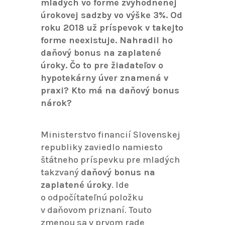
mladých vo forme zvýhodnenej
úrokovej sadzby vo výške 3%. Od
roku 2018 už príspevok v takejto
forme neexistuje. Nahradil ho
daňový bonus na zaplatené
úroky. Čo to pre žiadateľov o
hypotekárny úver znamená v
praxi? Kto má na daňový bonus
nárok?
Ministerstvo financií Slovenskej
republiky zaviedlo namiesto
štátneho príspevku pre mladých
takzvaný
daňový bonus na
zaplatené úroky
. Ide
o odpočítateľnú položku
v daňovom priznaní. Touto
zmenou sa v prvom rade