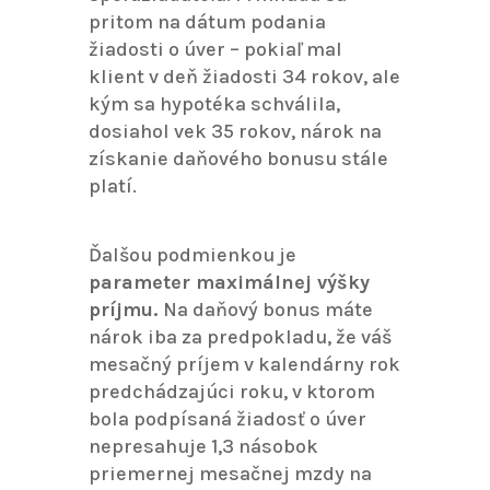
pritom na dátum podania
žiadosti o úver – pokiaľ mal
klient v deň žiadosti 34 rokov, ale
kým sa hypotéka schválila,
dosiahol vek 35 rokov, nárok na
získanie daňového bonusu stále
platí.
Ďalšou podmienkou je
parameter maximálnej výšky
príjmu.
Na daňový bonus máte
nárok iba za predpokladu, že váš
mesačný príjem v kalendárny rok
predchádzajúci roku, v ktorom
bola podpísaná žiadosť o úver
nepresahuje 1,3 násobok
priemernej mesačnej mzdy na