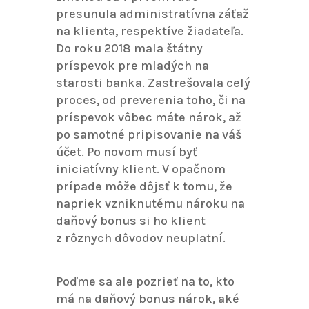
presunula administratívna záťaž
na klienta, respektíve žiadateľa.
Do roku 2018 mala štátny
príspevok pre mladých na
starosti banka. Zastrešovala celý
proces, od preverenia toho, či na
príspevok vôbec máte nárok, až
po samotné pripisovanie na váš
účet. Po novom musí byť
iniciatívny klient. V opačnom
prípade môže dôjsť k tomu, že
napriek vzniknutému nároku na
daňový bonus si ho klient
z rôznych dôvodov neuplatní.
Poďme sa ale pozrieť na to, kto
má na daňový bonus nárok, aké