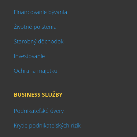
Financovanie bývania
Životné poistenia
Starobný dôchodok
Investovanie
Ochrana majetku
BUSINESS SLUŽBY
Podnikateľské úvery
Krytie podnikateľských rizík