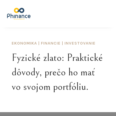
EKONOMIKA
|
FINANCIE
|
INVESTOVANIE
Fyzické zlato: Praktické
dôvody, prečo ho mať
vo svojom portfóliu.