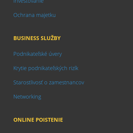
Investovanie
Ochrana majetku
BUSINESS SLUŽBY
Podnikateľské úvery
Krytie podnikateľských rizík
Starostlivosť o zamestnancov
Networking
ONLINE POISTENIE