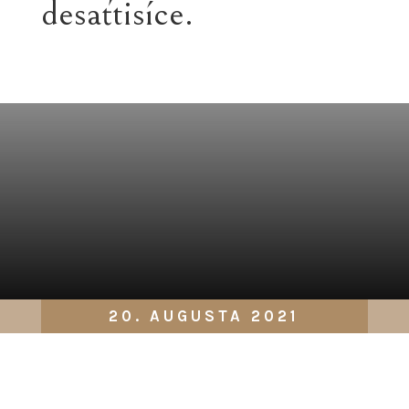
desaťtisíce.
20. AUGUSTA 2021